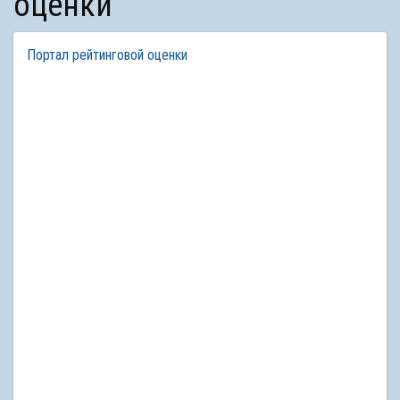
оценки
Портал рейтинговой оценки