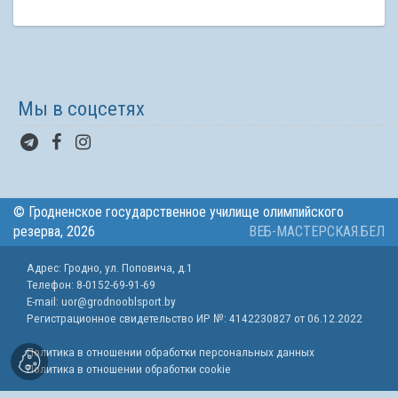
Мы в соцсетях
© Гродненское государственное училище олимпийского
резерва, 2026
ВЕБ-МАСТЕРСКАЯ.БЕЛ
Адрес: Гродно, ул. Поповича, д.1
Телефон: 8-0152-69-91-69
E-mail: uor@grodnooblsport.by
Регистрационное свидетельство ИР №:
4142230827 от 06.12.2022
Политика в отношении обработки персональных данных
Политика в отношении обработки cookie