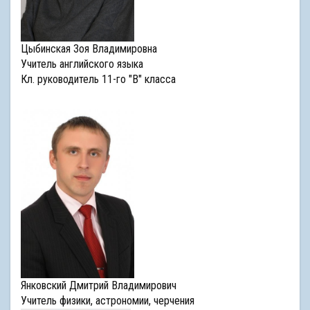
Цыбинская Зоя Владимировна
Учитель английского языка
Кл. руководитель 11-го "В" класса
Янковский Дмитрий Владимирович
Учитель физики, астрономии, черчения