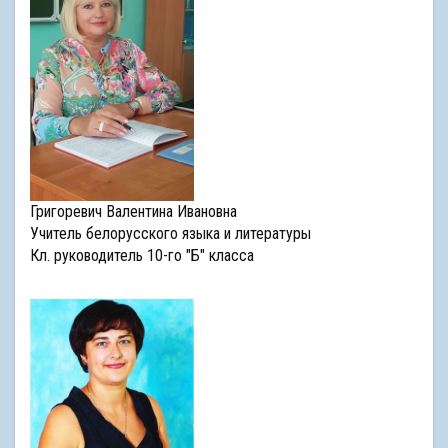
Григоревич Валентина Ивановна
Учитель белорусского языка и литературы
Кл. руководитель 10-го "Б" класса