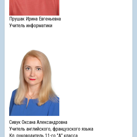
Прушак Ирина Евгеньевна
Учитель информатики
Сивук Оксана Александровна
Учитель английского, французского языка
Кл. руководитель 11-го "А" класса