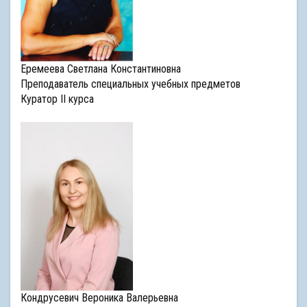
Еремеева Светлана Константиновна
Преподаватель специальных учебных предметов
Куратор II курса
Кондрусевич Вероника Валерьевна