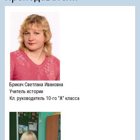
Брикач Светлана Ивановна
Учитель истории
Кл. руководитель 10-го "А" класса