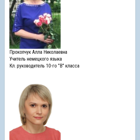
Прокопчук Алла Николаевна
Учитель немецкого языка
Кл. руководитель 10-го "В" класса