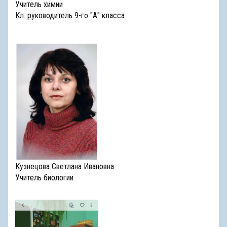
Учитель химии
Кл. руководитель 9-го "А" класса
Кузнецова Светлана Ивановна
Учитель биологии