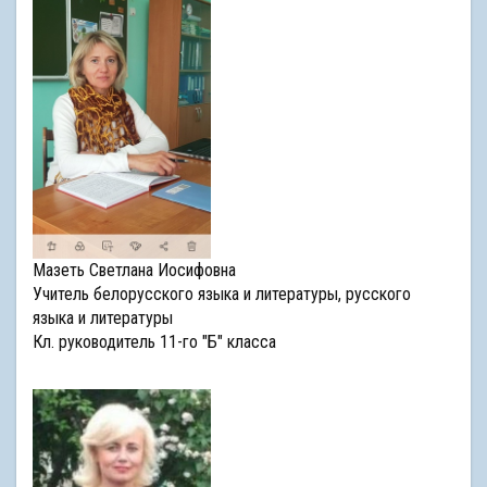
Мазеть Светлана Иосифовна
Учитель белорусского языка и литературы, русского
языка и литературы
Кл. руководитель 11-го "Б" класса