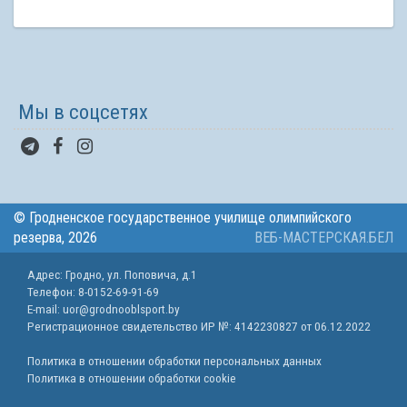
Мы в соцсетях
© Гродненское государственное училище олимпийского
резерва, 2026
ВЕБ-МАСТЕРСКАЯ.БЕЛ
Адрес: Гродно, ул. Поповича, д.1
Телефон: 8-0152-69-91-69
E-mail: uor@grodnooblsport.by
Регистрационное свидетельство ИР №:
4142230827 от 06.12.2022
Политика в отношении обработки персональных данных
Политика в отношении обработки cookie