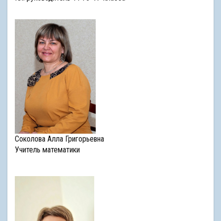
Соколова Алла Григорьевна
Учитель математики