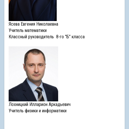
Ясева Евгения Николаевна
Учитель математики
Классный руководитель 8-го "Б" класса
Лохницкий Илларион Аркадьевич
Учитель физики и информатики