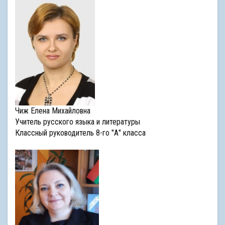
Чиж Елена Михайловна
Учитель русского языка и литературы
Классный руководитель 8-го "А" класса