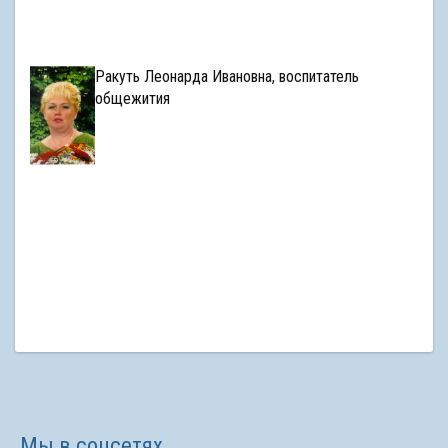
Ракуть Леонарда Ивановна, воспитатель
общежития
Мы в соцсетях