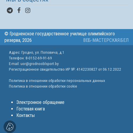
© Гродненское государственное училище олимпийского
резерва, 2026
ВЕБ-МАСТЕРСКАЯ.БЕЛ
Адрес: Гродно, ул. Поповича, д.1
Телефон: 8-0152-69-91-69
E-mail: uor@grodnooblsport.by
Регистрационное свидетельство ИР №:
4142230827 от 06.12.2022
Политика в отношении обработки персональных данных
Политика в отношении обработки cookie
Электронное обращение
Гостевая книга
Контакты