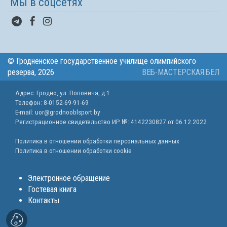
Мы в соцсетях
© Гродненское государственное училище олимпийского
резерва, 2026
ВЕБ-МАСТЕРСКАЯ.БЕЛ
Адрес: Гродно, ул. Поповича, д.1
Телефон: 8-0152-69-91-69
E-mail: uor@grodnooblsport.by
Регистрационное свидетельство ИР №:
4142230827 от 06.12.2022
Политика в отношении обработки персональных данных
Политика в отношении обработки cookie
Электронное обращение
Гостевая книга
Контакты