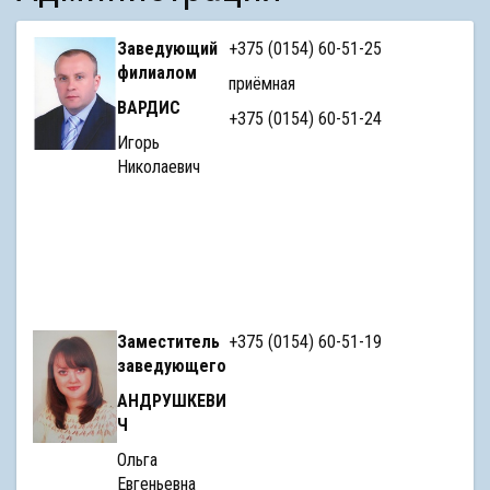
Заведующий
+375 (0154) 60-51-25
филиалом
приёмная
ВАРДИС
+375 (0154) 60-51-24
Игорь
Николаевич
Заместитель
+375 (0154) 60-51-19
заведующего
АНДРУШКЕВИ
Ч
Ольга
Евгеньевна