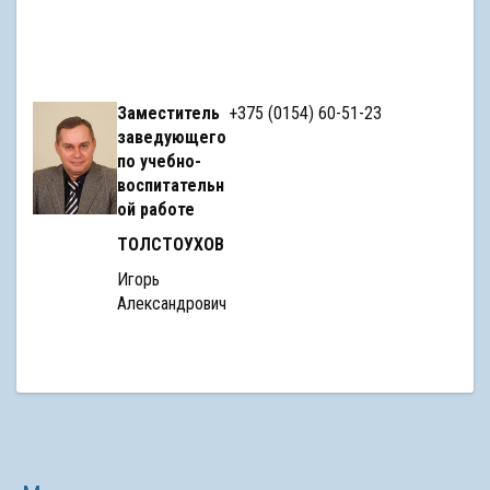
Заместитель
+375 (0154) 60-51-23
заведующего
по учебно-
воспитательн
ой работе
ТОЛСТОУХОВ
Игорь
Александрович