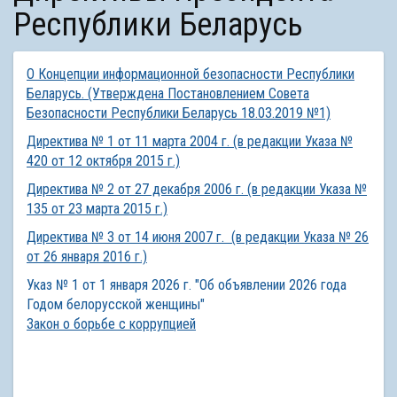
Республики Беларусь
О Концепции информационной безопасности Республики
Беларусь. (Утверждена Постановлением Совета
Безопасности Республики Беларусь 18.03.2019 №1)
Директива № 1 от 11 марта 2004 г. (в редакции Указа №
420 от 12 октября 2015 г.)
Директива № 2 от 27 декабря 2006 г. (в редакции Указа №
135 от 23 марта 2015 г.)
Директива № 3 от 14 июня 2007 г. (в редакции Указа № 26
от 26 января 2016 г.)
Указ № 1 от 1 января 2026 г. "Об объявлении 2026 года
Годом белорусской женщины"
Закон о борьбе с коррупцией